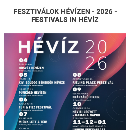
FESZTIVÁLOK HÉVÍZEN - 2026 -
FESTIVALS
IN HÉVÍZ