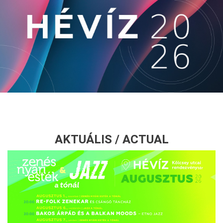
AKTUÁLIS / ACTUAL