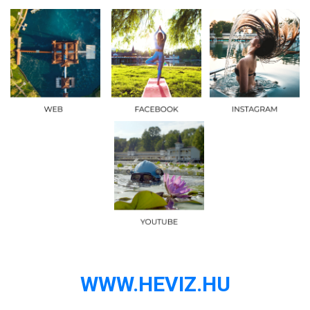
WWW.HEVIZ.HU