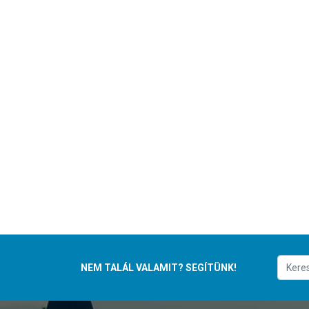
NEM TALÁL VALAMIT? SEGÍTÜNK!