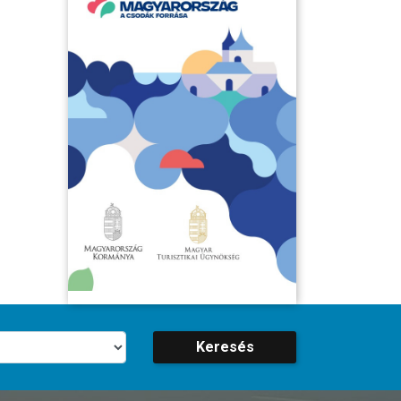
Keresés