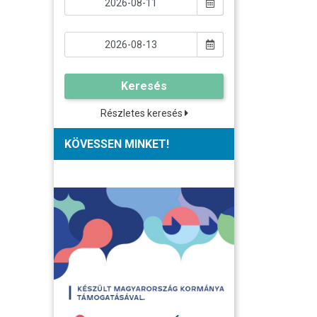
Keresés
Részletes keresés
KÖVESSEN MINKET!