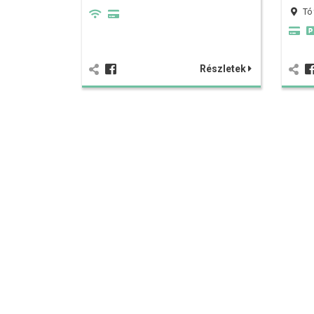
Tó
Részletek