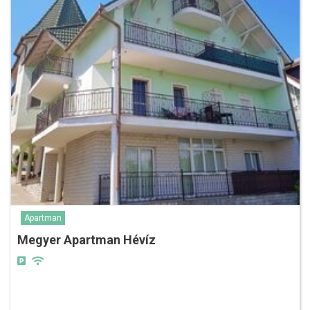
Apartman
Megyer Apartman Hévíz