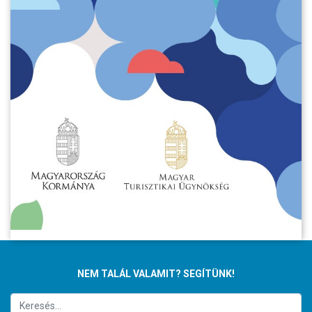
NEM TALÁL VALAMIT? SEGÍTÜNK!