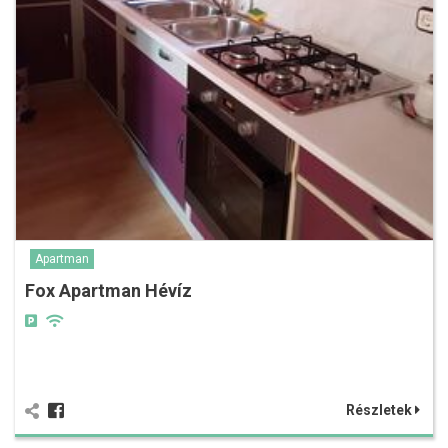
Apartman
Fox Apartman Hévíz
Részletek