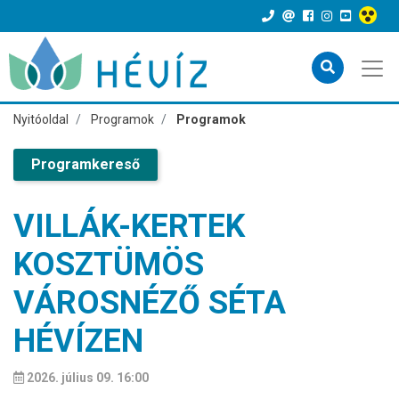
Nyitóoldal
Programok
Programok
Programkereső
VILLÁK-KERTEK
KOSZTÜMÖS
VÁROSNÉZŐ SÉTA
HÉVÍZEN
2026. július 09. 16:00