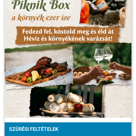
SZŰRÉSI FELTÉTELEK