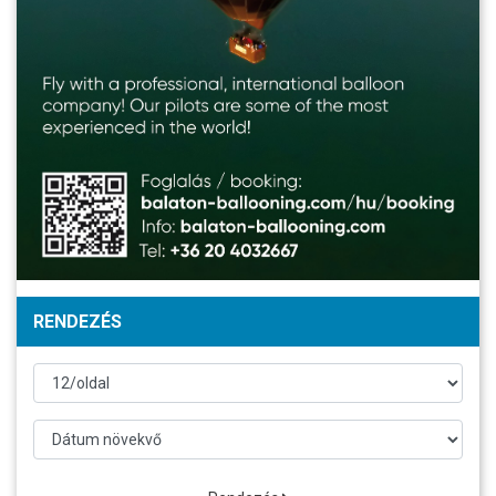
RENDEZÉS