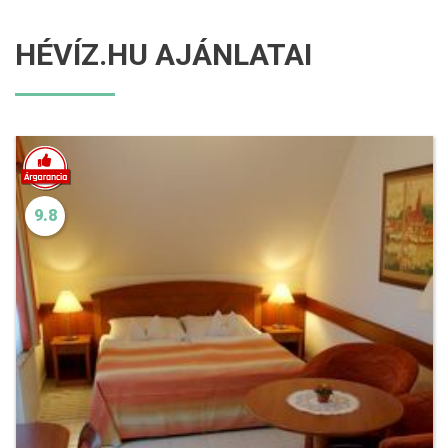
HÉVÍZ.HU AJÁNLATAI
9.8