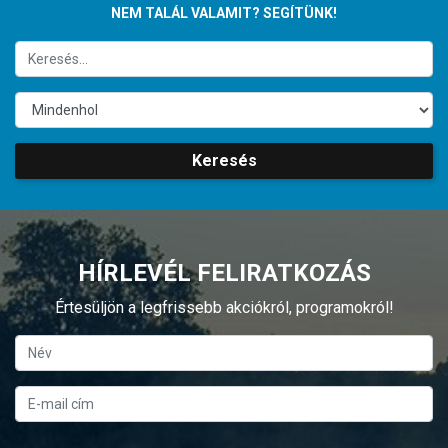
NEM TALÁL VALAMIT? SEGÍTÜNK!
Keresés
HÍRLEVÉL FELIRATKOZÁS
Értesüljön a legfrissebb akciókról, programokról!