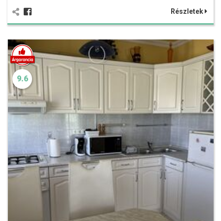
Részletek
9.6