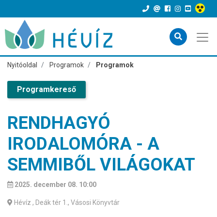
Nyitóoldal
Programok
Programok
Programkereső
RENDHAGYÓ
IRODALOMÓRA - A
SEMMIBŐL VILÁGOKAT
2025. december 08. 10:00
Hévíz
, Deák tér 1., Vásosi Könyvtár