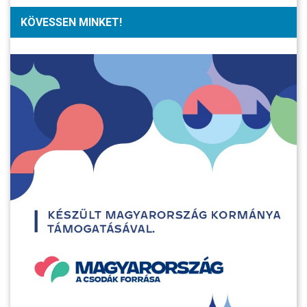
KÖVESSEN MINKET!