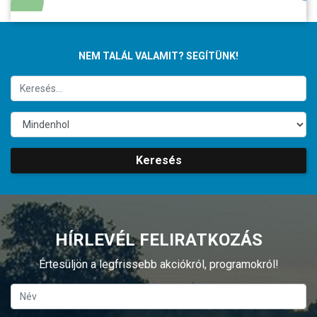
NEM TALÁL VALAMIT? SEGÍTÜNK!
Keresés
HÍRLEVÉL FELIRATKOZÁS
Értesüljön a legfrissebb akciókról, programokról!