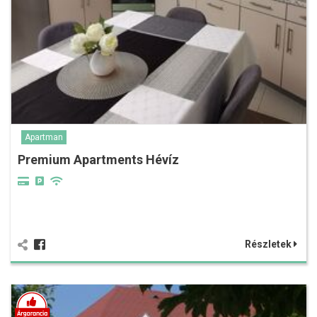
Apartman
Premium Apartments Hévíz
Részletek