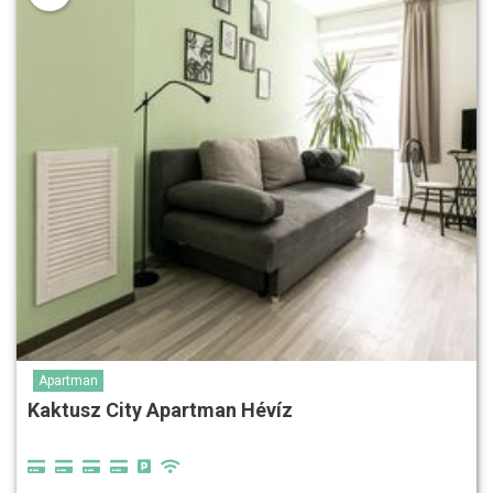
Apartman
Kaktusz City Apartman Hévíz