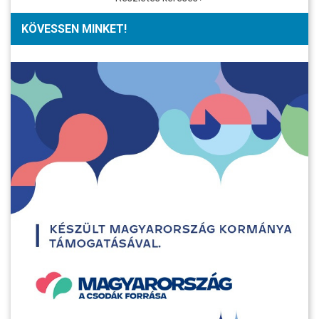
KÖVESSEN MINKET!