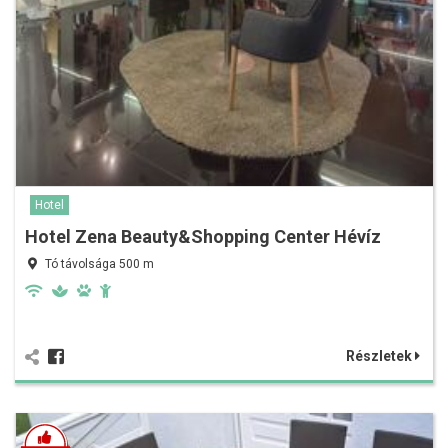
Hotel
Hotel Zena Beauty&Shopping Center Hévíz
Tó távolsága 500 m
Részletek