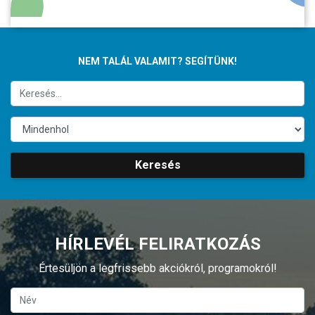
NEM TALÁL VALAMIT? SEGÍTÜNK!
Keresés
HÍRLEVÉL FELIRATKOZÁS
Értesüljön a legfrissebb akciókról, programokról!