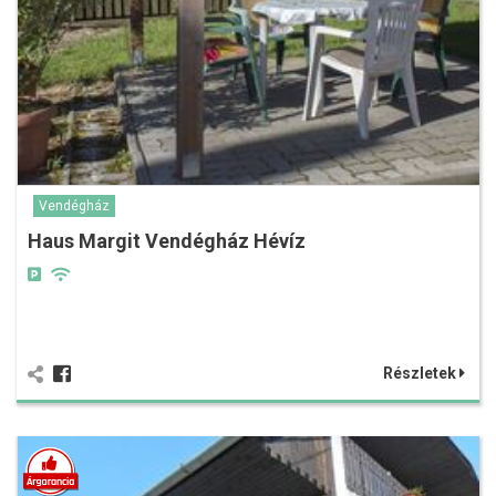
Vendégház
Haus Margit Vendégház Hévíz
Részletek