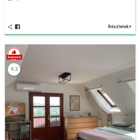
Részletek
9.3