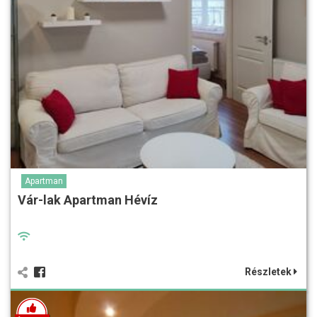
Apartman
Vár-lak Apartman Hévíz
Részletek