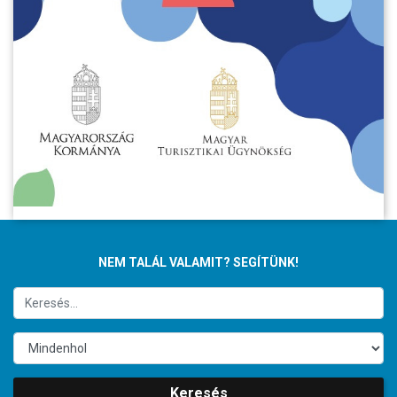
NEM TALÁL VALAMIT? SEGÍTÜNK!
Keresés