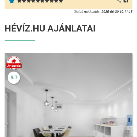
Utolsó módosítás:
2025-06-30 10:11:15
HÉVÍZ.HU AJÁNLATAI
9.7