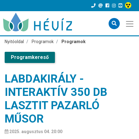
Nyitóoldal
Programok
Programok
Programkereső
LABDAKIRÁLY -
INTERAKTÍV 350 DB
LASZTIT PAZARLÓ
MŰSOR
2025. augusztus 04. 20:00