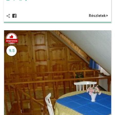
Részletek
9.5