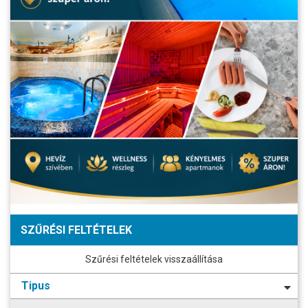
SZŰRÉSI FELTÉTELEK
Szűrési feltételek visszaállítása
Tipus