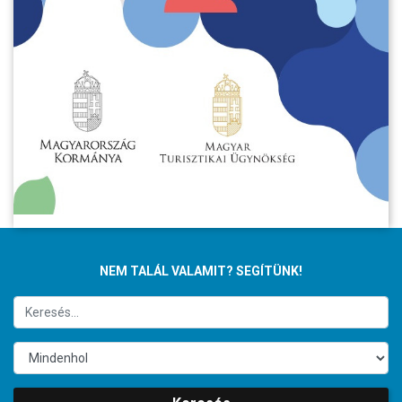
NEM TALÁL VALAMIT? SEGÍTÜNK!