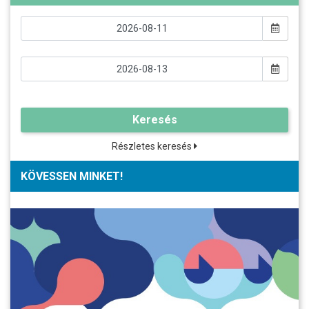
Keresés
Részletes keresés
KÖVESSEN MINKET!