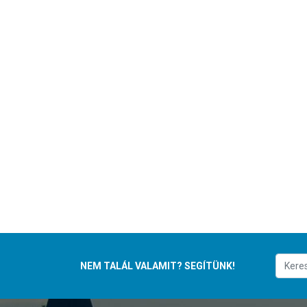
NEM TALÁL VALAMIT? SEGÍTÜNK!