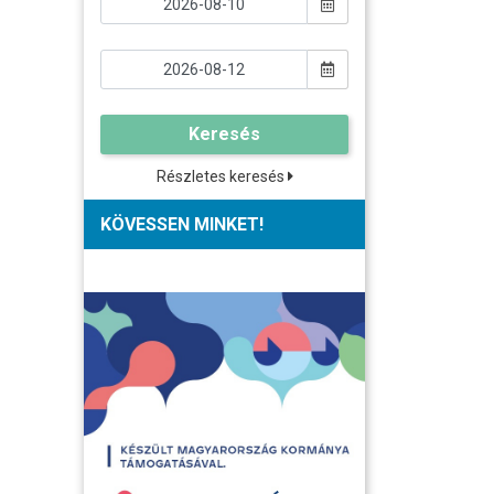
Keresés
Részletes keresés
KÖVESSEN MINKET!