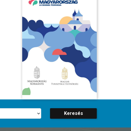
Keresés