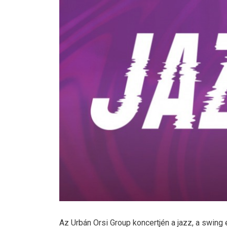
Az
Urbán Orsi Group
koncertjén a jazz, a swing