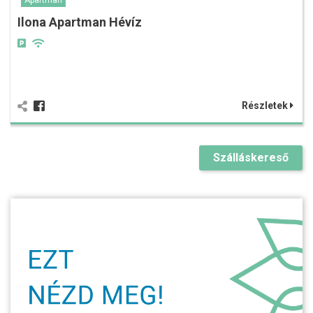
Apartman
Ilona Apartman Hévíz
Részletek
Szálláskereső