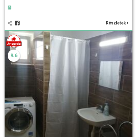
Részletek
9.6