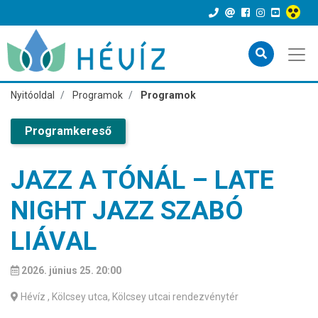
Nyitóoldal
Programok
Programok
Programkereső
JAZZ A TÓNÁL – LATE
NIGHT JAZZ SZABÓ
LIÁVAL
2026. június 25. 20:00
Hévíz
, Kölcsey utca, Kölcsey utcai rendezvénytér