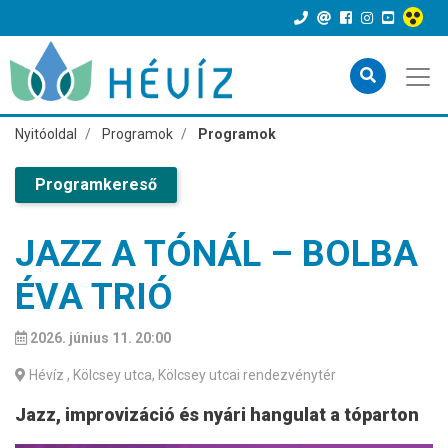
Nyitóoldal
Programok
Programok
Programkereső
JAZZ A TÓNÁL – BOLBA
ÉVA TRIÓ
2026. június 11. 20:00
Hévíz
, Kölcsey utca, Kölcsey utcai rendezvénytér
Jazz, improvizáció és nyári hangulat a tóparton