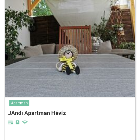
Apartman
JAndi Apartman Hévíz