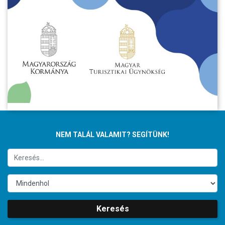
NEM TALÁL VALAMIT? SEGÍTÜNK!
Keresés