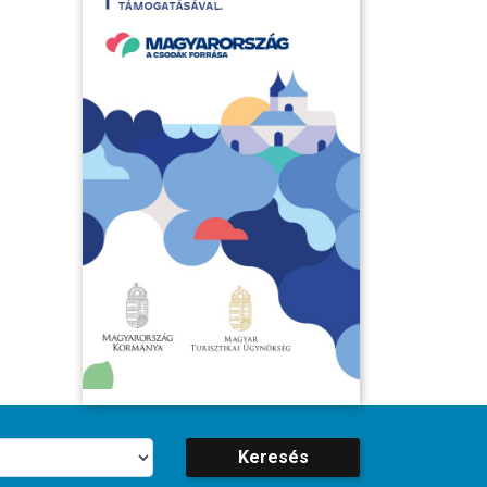
Keresés