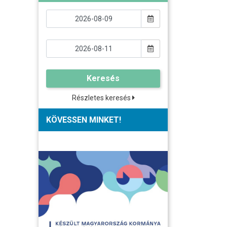
Keresés
Részletes keresés
KÖVESSEN MINKET!