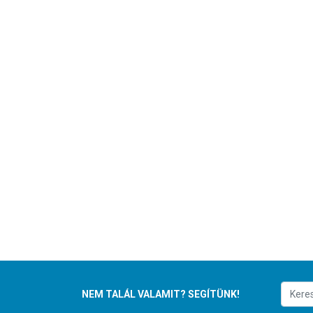
NEM TALÁL VALAMIT? SEGÍTÜNK!