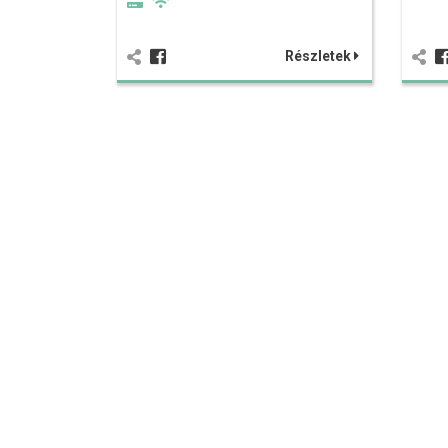
Részletek