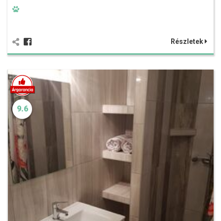
Részletek
9.6