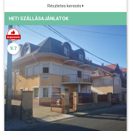
Részletes keresés
HETI SZÁLLÁSAJÁNLATOK
9.7