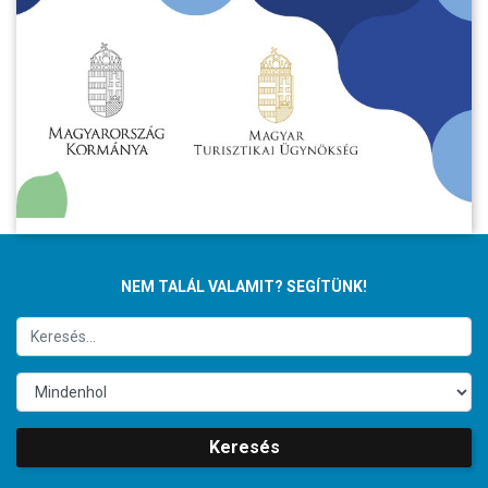
NEM TALÁL VALAMIT? SEGÍTÜNK!
Keresés