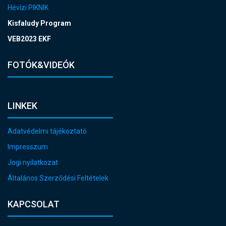
Hévízi PIKNIK
Kisfaludy Program
VEB2023 EKF
FOTÓK&VIDEÓK
LINKEK
Adatvédelmi tájékoztató
Impresszum
Jogi nyilatkozat
Általános Szerződési Feltételek
KAPCSOLAT