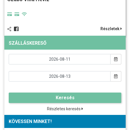
Részletek
SZÁLLÁSKERESŐ
Keresés
Részletes keresés
KÖVESSEN MINKET!