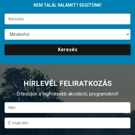
NEM TALÁL VALAMIT? SEGÍTÜNK!
Keresés
HÍRLEVÉL FELIRATKOZÁS
Értesüljön a legfrissebb akciókról, programokról!