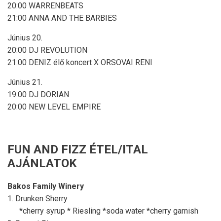
20:00 WARRENBEATS
21:00 ANNA AND THE BARBIES
Június 20.
20:00 DJ REVOLUTION
21:00 DENIZ élő koncert X ORSOVAI RENI
Június 21.
19:00 DJ DORIAN
20:00 NEW LEVEL EMPIRE
FUN AND FIZZ ÉTEL/ITAL
AJÁNLATOK
Bakos Family Winery
1. Drunken Sherry
*cherry syrup * Riesling *soda water *cherry garnish