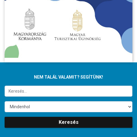
NEM TALÁL VALAMIT? SEGÍTÜNK!
Keresés