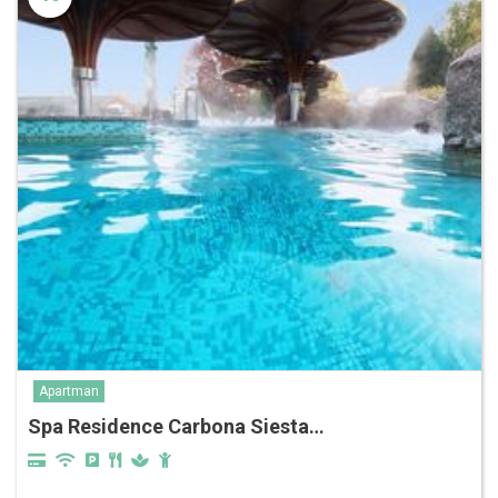
Apartman
Spa Residence Carbona Siesta…