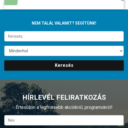
NEM TALÁL VALAMIT? SEGÍTÜNK!
Keresés
HÍRLEVÉL FELIRATKOZÁS
Értesüljön a legfrissebb akciókról, programokról!