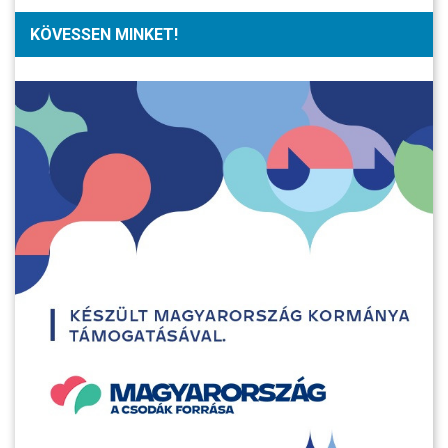
KÖVESSEN MINKET!