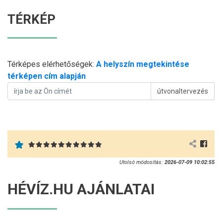
TÉRKÉP
Térképes elérhetőségek:
A helyszín megtekintése
térképen cím alapján
útvonaltervezés
Utolsó módosítás:
2026-07-09 10:02:55
HÉVÍZ.HU AJÁNLATAI