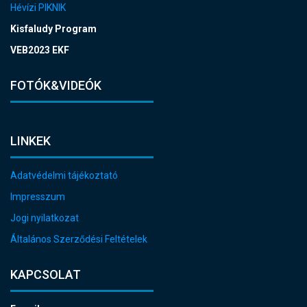
Hévízi PIKNIK
Kisfaludy Program
VEB2023 EKF
FOTÓK&VIDEÓK
LINKEK
Adatvédelmi tájékoztató
Impresszum
Jogi nyilatkozat
Általános Szerződési Feltételek
KAPCSOLAT