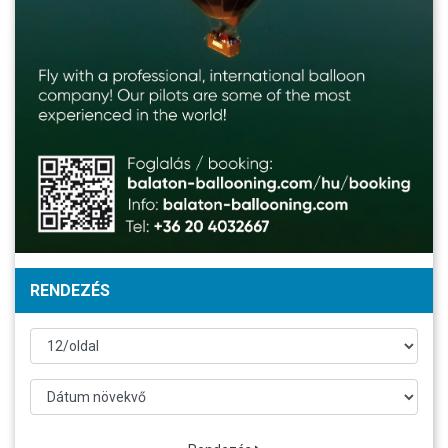
RENDEZÉS