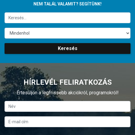
NEM TALÁL VALAMIT? SEGÍTÜNK!
Keresés
HÍRLEVÉL FELIRATKOZÁS
Értesüljön a legfrissebb akciókról, programokról!