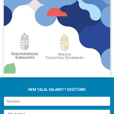
NEM TALÁL VALAMIT? SEGÍTÜNK!