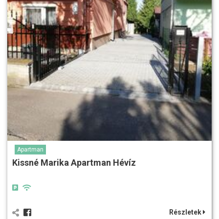
Apartman
Kissné Marika Apartman Hévíz
Részletek