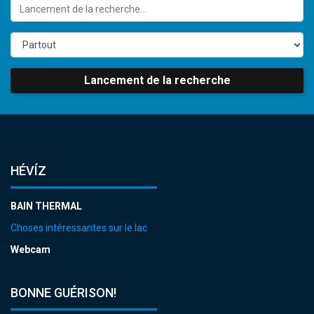
Lancement de la recherche
HÉVÍZ
BAIN THERMAL
Choses intéressantes sur le lac
Webcam
BONNE GUÉRISON!