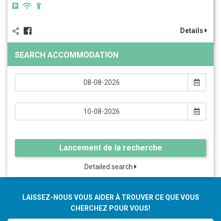
Details
SEARCH ACCOMMODATION
Lancement de la recherche
Detailed search
LAISSEZ-NOUS VOUS AIDER À TROUVER CE QUE VOUS
CHERCHEZ POUR VOUS!