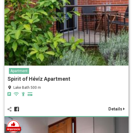
Apartment
Spirit of Hévíz Apartment
Lake Bath 500 m
Details