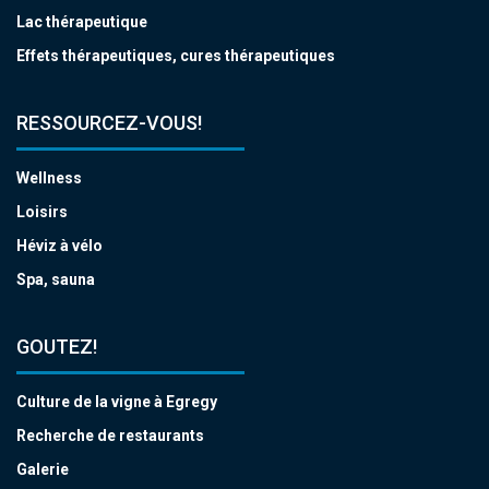
Lac thérapeutique
Effets thérapeutiques, cures thérapeutiques
RESSOURCEZ-VOUS!
Wellness
Loisirs
Héviz à vélo
Spa, sauna
GOUTEZ!
Culture de la vigne à Egregy
Recherche de restaurants
Galerie