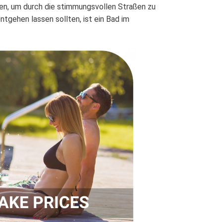
sen, um durch die stimmungsvollen Straßen zu
ntgehen lassen sollten, ist ein Bad im