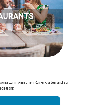
gang zum römischen Ruinengarten und zur
sgetränk