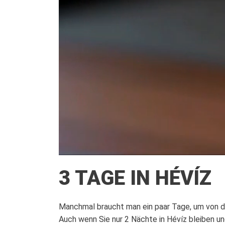
3 TAGE IN HÉVÍZ
Manchmal braucht man ein paar Tage, um von d
Auch wenn Sie nur 2 Nächte in Hévíz bleiben un