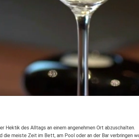
er Hektik des Alltags an einem angenehmen Ort abzuschalten.
d die meiste Zeit im Bett, am Pool oder an der Bar verbringen wo