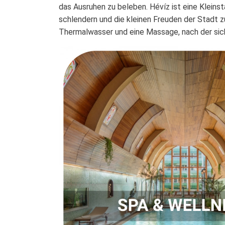
das Ausruhen zu beleben. Hévíz ist eine Kleins
schlendern und die kleinen Freuden der Stadt zu
Thermalwasser und eine Massage, nach der sich 