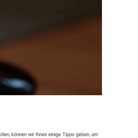
llen, können wir Ihnen einige Tipps geben, um