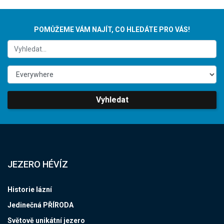
POMŮŽEME VÁM NAJÍT, CO HLEDÁTE PRO VÁS!
Vyhledat
JEZERO HÉVÍZ
Historie lázní
Jedinečná PŘÍRODA
Světově unikátní jezero