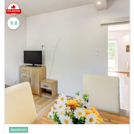
9.8
Apartman