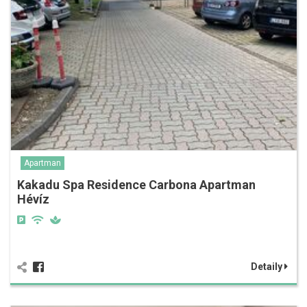
Apartman
Kakadu Spa Residence Carbona Apartman
Hévíz
Detaily