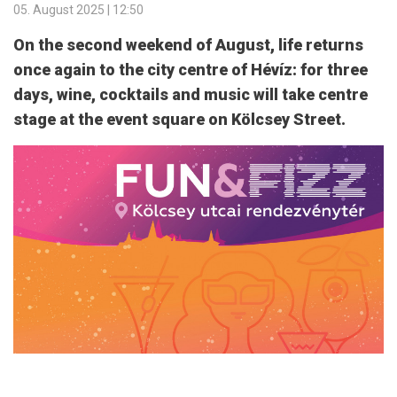
05. August 2025 | 12:50
On the second weekend of August, life returns
once again to the city centre of Hévíz: for three
days, wine, cocktails and music will take centre
stage at the event square on Kölcsey Street.