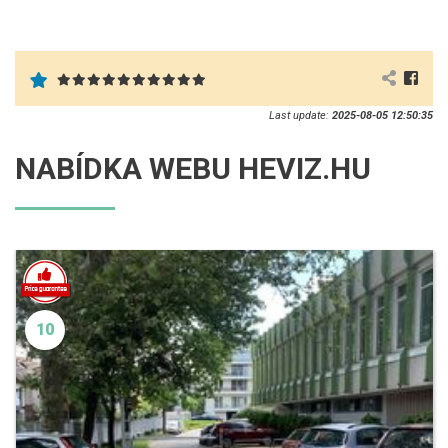
Last update:
2025-08-05 12:50:35
NABÍDKA WEBU HEVIZ.HU
10